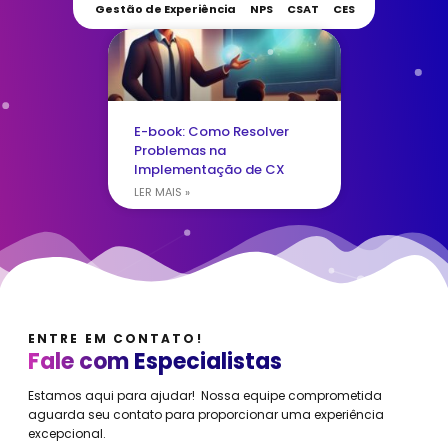
Gestão de Experiência
NPS
CSAT
CES
E-book: Como Resolver
Problemas na
Implementação de CX
LER MAIS »
ENTRE EM CONTATO!
Fale com Especialistas
Estamos aqui para ajudar! Nossa equipe comprometida
aguarda seu contato para proporcionar uma experiência
excepcional.