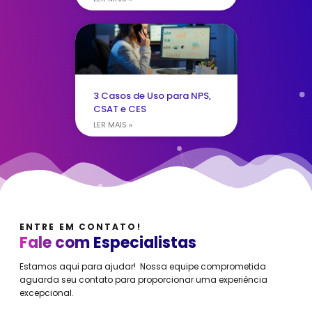
3 Casos de Uso para NPS,
CSAT e CES
LER MAIS »
ENTRE EM CONTATO!
Fale com Especialistas
Estamos aqui para ajudar! Nossa equipe comprometida
aguarda seu contato para proporcionar uma experiência
excepcional.