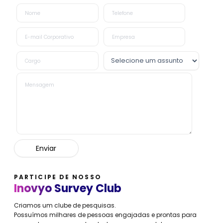
PARTICIPE DE NOSSO
Inovyo Survey Club
Criamos um clube de pesquisas.
Possuímos milhares de pessoas engajadas e prontas para