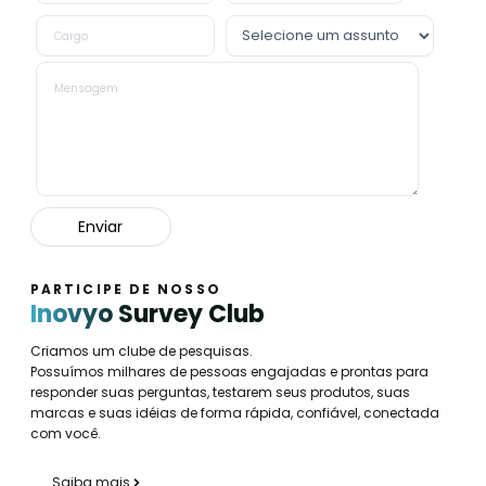
PARTICIPE DE NOSSO
Inovyo Survey Club
Criamos um clube de pesquisas.
Possuímos milhares de pessoas engajadas e prontas para
responder suas perguntas, testarem seus produtos, suas
marcas e suas idéias de forma rápida, confiável, conectada
com você.
Saiba mais