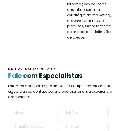
informações valiosas
que influenciam a
estratégia de marketing,
desenvolvimento de
produtos, segmentação
de mercado e definição
de preços.
ENTRE EM CONTATO!
Fale com Especialistas
Estamos aqui para ajudar! Nossa equipe comprometida
aguarda seu contato para proporcionar uma experiência
excepcional.