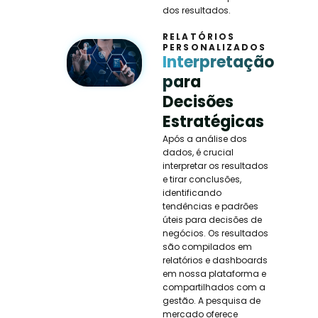
dos resultados.
RELATÓRIOS
PERSONALIZADOS
Interpretação
para
Decisões
Estratégicas
Após a análise dos
dados, é crucial
interpretar os resultados
e tirar conclusões,
identificando
tendências e padrões
úteis para decisões de
negócios. Os resultados
são compilados em
relatórios e dashboards
em nossa plataforma e
compartilhados com a
gestão. A pesquisa de
mercado oferece