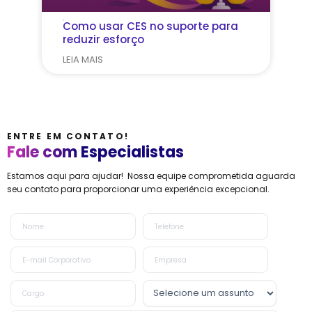
Como usar CES no suporte para
reduzir esforço
LEIA MAIS
ENTRE EM CONTATO!
Fale com Especialistas
Estamos aqui para ajudar! Nossa equipe comprometida aguarda
seu contato para proporcionar uma experiência excepcional.