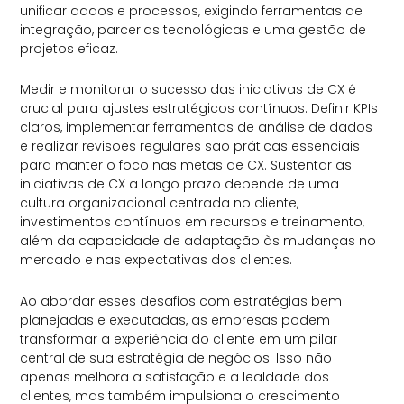
unificar dados e processos, exigindo ferramentas de
integração, parcerias tecnológicas e uma gestão de
projetos eficaz.
Medir e monitorar o sucesso das iniciativas de CX é
crucial para ajustes estratégicos contínuos. Definir KPIs
claros, implementar ferramentas de análise de dados
e realizar revisões regulares são práticas essenciais
para manter o foco nas metas de CX. Sustentar as
iniciativas de CX a longo prazo depende de uma
cultura organizacional centrada no cliente,
investimentos contínuos em recursos e treinamento,
além da capacidade de adaptação às mudanças no
mercado e nas expectativas dos clientes.
Ao abordar esses desafios com estratégias bem
planejadas e executadas, as empresas podem
transformar a experiência do cliente em um pilar
central de sua estratégia de negócios. Isso não
apenas melhora a satisfação e a lealdade dos
clientes, mas também impulsiona o crescimento