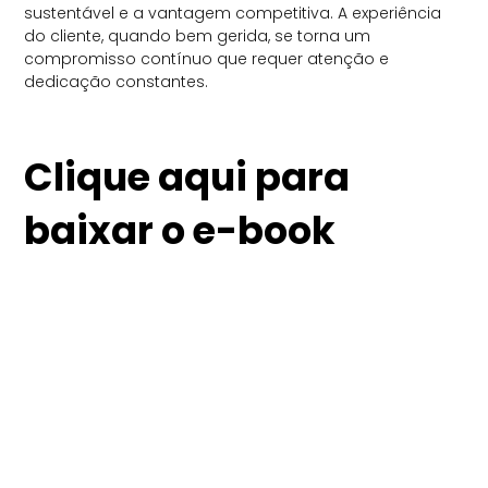
sustentável e a vantagem competitiva. A experiência
do cliente, quando bem gerida, se torna um
compromisso contínuo que requer atenção e
dedicação constantes.
Clique aqui para
baixar o e-book