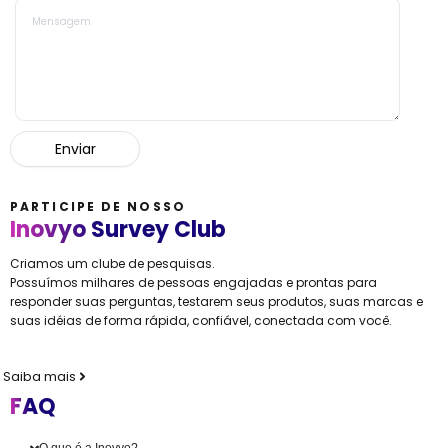
PARTICIPE DE NOSSO
Inovyo Survey Club
Criamos um clube de pesquisas.
Possuímos milhares de pessoas engajadas e prontas para
responder suas perguntas, testarem seus produtos, suas marcas e
suas idéias de forma rápida, confiável, conectada com você.
Saiba mais
FAQ