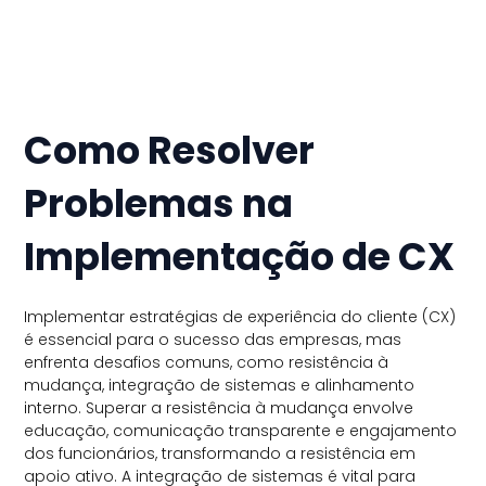
Como Resolver
Problemas na
Implementação de CX
Implementar estratégias de experiência do cliente (CX)
é essencial para o sucesso das empresas, mas
enfrenta desafios comuns, como resistência à
mudança, integração de sistemas e alinhamento
interno. Superar a resistência à mudança envolve
educação, comunicação transparente e engajamento
dos funcionários, transformando a resistência em
apoio ativo. A integração de sistemas é vital para