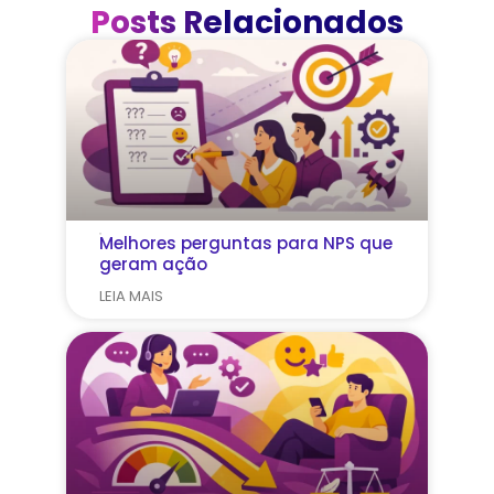
Posts Relacionados
Melhores perguntas para NPS que
geram ação
LEIA MAIS