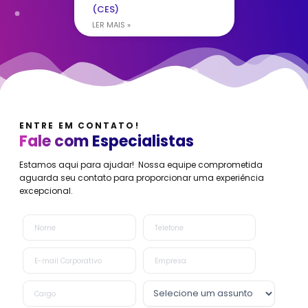
(CES)
LER MAIS »
ENTRE EM CONTATO!
Fale com Especialistas
Estamos aqui para ajudar! Nossa equipe comprometida
aguarda seu contato para proporcionar uma experiência
excepcional.