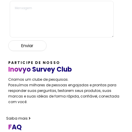
PARTICIPE DE NOSSO
Inovyo Survey Club
Criamos um clube de pesquisas.
Possuímos milhares de pessoas engajadas e prontas para
responder suas perguntas, testarem seus produtos, suas
marcas e suas idéias de forma rápida, confiável, conectada
com você.
Saiba mais
FAQ