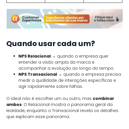
Quando usar cada um?
NPS Relacional
→ quando a empresa quer
entender a visão ampla da marca e
acompanhar a evolução ao longo do tempo.
NPS Transacional
→ quando a empresa precisa
medir a qualidade de interações específicas e
agir rapidamente sobre falhas.
O ideal não é escolher um ou outro, mas
combinar
ambos
. O Relacional mostra o panorama geral da
lealdade, enquanto o Transacional revela os detalhes
que explicam esse panorama.