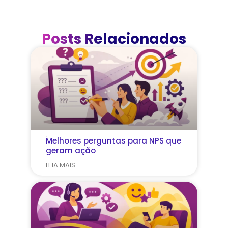
Posts Relacionados
Melhores perguntas para NPS que
geram ação
LEIA MAIS