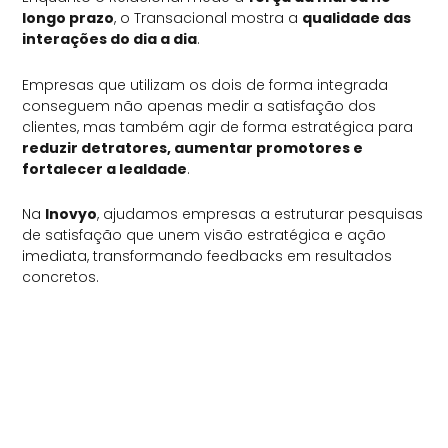
longo prazo
, o Transacional mostra a
qualidade das
interações do dia a dia
.
Empresas que utilizam os dois de forma integrada
conseguem não apenas medir a satisfação dos
clientes, mas também agir de forma estratégica para
reduzir detratores, aumentar promotores e
fortalecer a lealdade
.
Na
Inovyo
, ajudamos empresas a estruturar pesquisas
de satisfação que unem visão estratégica e ação
imediata, transformando feedbacks em resultados
concretos.