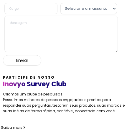
PARTICIPE DE NOSSO
Inovyo Survey Club
Criamos um clube de pesquisas.
Possuímos milhares de pessoas engajadas e prontas para
responder suas perguntas, testarem seus produtos, suas marcas e
suas idéias de forma rápida, confiável, conectada com você.
Saiba mais