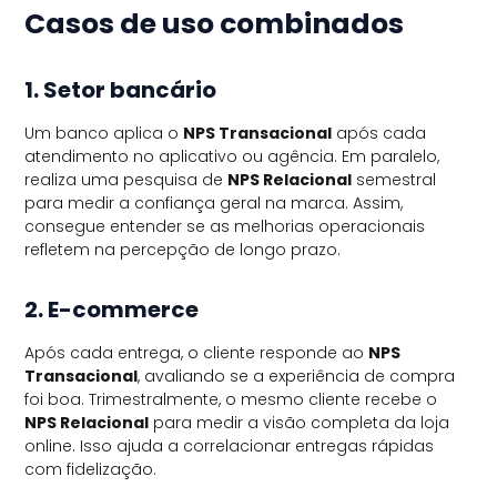
Casos de uso combinados
1. Setor bancário
Um banco aplica o
NPS Transacional
após cada
atendimento no aplicativo ou agência. Em paralelo,
realiza uma pesquisa de
NPS Relacional
semestral
para medir a confiança geral na marca. Assim,
consegue entender se as melhorias operacionais
refletem na percepção de longo prazo.
2. E-commerce
Após cada entrega, o cliente responde ao
NPS
Transacional
, avaliando se a experiência de compra
foi boa. Trimestralmente, o mesmo cliente recebe o
NPS Relacional
para medir a visão completa da loja
online. Isso ajuda a correlacionar entregas rápidas
com fidelização.