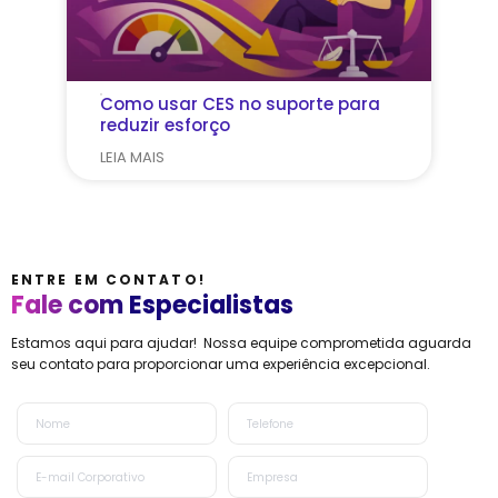
Como usar CES no suporte para
reduzir esforço
LEIA MAIS
ENTRE EM CONTATO!
Fale com Especialistas
Estamos aqui para ajudar! Nossa equipe comprometida aguarda
seu contato para proporcionar uma experiência excepcional.