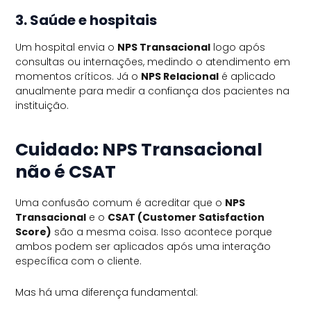
3. Saúde e hospitais
Um hospital envia o
NPS Transacional
logo após
consultas ou internações, medindo o atendimento em
momentos críticos. Já o
NPS Relacional
é aplicado
anualmente para medir a confiança dos pacientes na
instituição.
Cuidado: NPS Transacional
não é CSAT
Uma confusão comum é acreditar que o
NPS
Transacional
e o
CSAT (Customer Satisfaction
Score)
são a mesma coisa. Isso acontece porque
ambos podem ser aplicados após uma interação
específica com o cliente.
Mas há uma diferença fundamental: