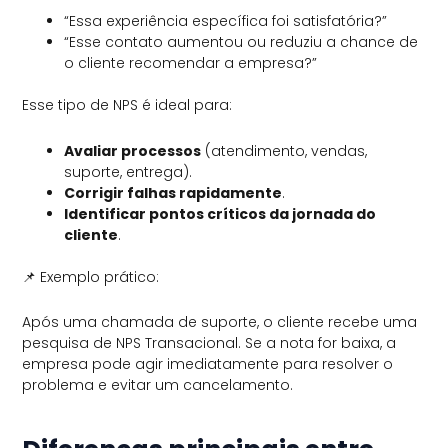
“Essa experiência específica foi satisfatória?”
“Esse contato aumentou ou reduziu a chance de
o cliente recomendar a empresa?”
Esse tipo de NPS é ideal para:
Avaliar processos
(atendimento, vendas,
suporte, entrega).
Corrigir falhas rapidamente
.
Identificar pontos críticos da jornada do
cliente
.
📌 Exemplo prático:
Após uma chamada de suporte, o cliente recebe uma
pesquisa de NPS Transacional. Se a nota for baixa, a
empresa pode agir imediatamente para resolver o
problema e evitar um cancelamento.