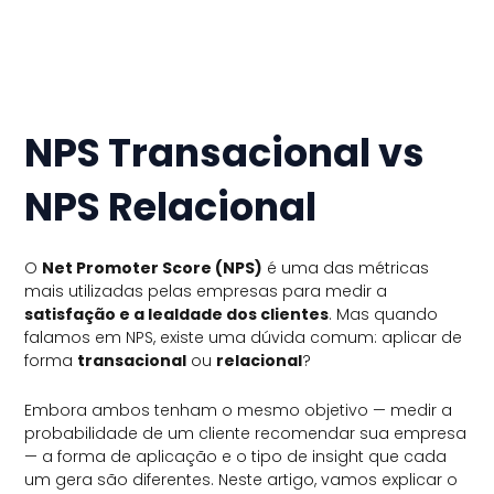
NPS Transacional vs
NPS Relacional
O
Net Promoter Score (NPS)
é uma das métricas
mais utilizadas pelas empresas para medir a
satisfação e a lealdade dos clientes
. Mas quando
falamos em NPS, existe uma dúvida comum: aplicar de
forma
transacional
ou
relacional
?
Embora ambos tenham o mesmo objetivo — medir a
probabilidade de um cliente recomendar sua empresa
— a forma de aplicação e o tipo de insight que cada
um gera são diferentes. Neste artigo, vamos explicar o