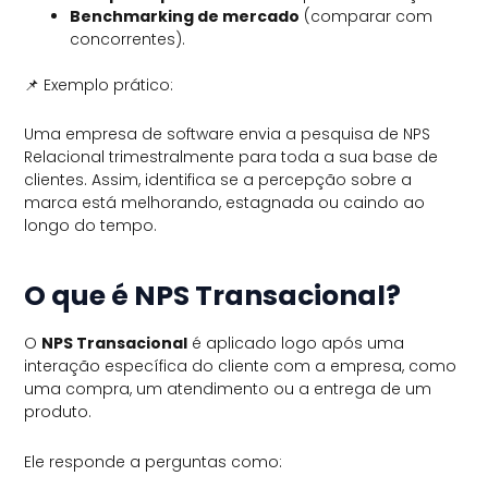
Benchmarking de mercado
(comparar com
concorrentes).
📌 Exemplo prático:
Uma empresa de software envia a pesquisa de NPS
Relacional trimestralmente para toda a sua base de
clientes. Assim, identifica se a percepção sobre a
marca está melhorando, estagnada ou caindo ao
longo do tempo.
O que é NPS Transacional?
O
NPS Transacional
é aplicado logo após uma
interação específica do cliente com a empresa, como
uma compra, um atendimento ou a entrega de um
produto.
Ele responde a perguntas como: