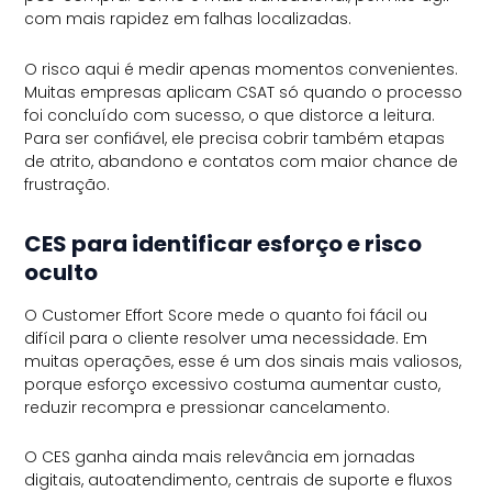
com mais rapidez em falhas localizadas.
O risco aqui é medir apenas momentos convenientes.
Muitas empresas aplicam CSAT só quando o processo
foi concluído com sucesso, o que distorce a leitura.
Para ser confiável, ele precisa cobrir também etapas
de atrito, abandono e contatos com maior chance de
frustração.
CES para identificar esforço e risco
oculto
O Customer Effort Score mede o quanto foi fácil ou
difícil para o cliente resolver uma necessidade. Em
muitas operações, esse é um dos sinais mais valiosos,
porque esforço excessivo costuma aumentar custo,
reduzir recompra e pressionar cancelamento.
O CES ganha ainda mais relevância em jornadas
digitais, autoatendimento, centrais de suporte e fluxos