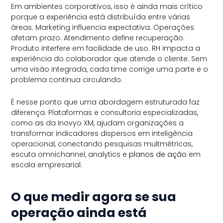
Em ambientes corporativos, isso é ainda mais crítico
porque a experiência está distribuída entre várias
áreas. Marketing influencia expectativa. Operações
afetam prazo. Atendimento define recuperação.
Produto interfere em facilidade de uso. RH impacta a
experiência do colaborador que atende o cliente. Sem
uma visão integrada, cada time corrige uma parte e o
problema continua circulando.
É nesse ponto que uma abordagem estruturada faz
diferença. Plataformas e consultoria especializadas,
como as da Inovyo XM, ajudam organizações a
transformar indicadores dispersos em inteligência
operacional, conectando pesquisas multmétricas,
escuta omnichannel, analytics e
planos de ação
em
escala empresarial.
O que medir agora se sua
operação ainda está