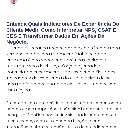
Entenda Quais Indicadores De Experiência Do
Cliente Medir, Como Interpretar NPS, CSAT E
CES E Transformar Dados Em Ações De
Negócio.
Quando a liderança recebe dezenas de números toda
semana, o problema raramente é falta de dado. O
problema é não saber quais métricas realmente
mostram risco de churn, esforço na jornada e
potencial de crescimento. É por isso que definir bons
indicadores de experiência do cliente deixou de ser
uma tarefa operacional e passou a ser uma decisão
estratégica.
Em empresas com múltiplos canais, áreas e pontos de
contato, medir experiência não significa apenas aplicar
pesquisa. Significa construir visibilidade sobre o que o
cliente sente, onde ele encontra fricção e quais
interações afetam retenção, custo de atendimento e