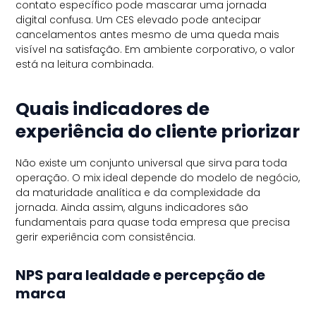
contato específico pode mascarar uma jornada
digital confusa. Um CES elevado pode antecipar
cancelamentos antes mesmo de uma queda mais
visível na satisfação. Em ambiente corporativo, o valor
está na leitura combinada.
Quais indicadores de
experiência do cliente priorizar
Não existe um conjunto universal que sirva para toda
operação. O mix ideal depende do modelo de negócio,
da maturidade analítica e da complexidade da
jornada. Ainda assim, alguns indicadores são
fundamentais para quase toda empresa que precisa
gerir experiência com consistência.
NPS para lealdade e percepção de
marca