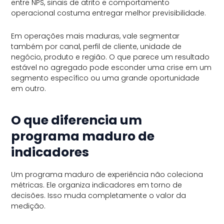
entre NPS, sinais de atrito e comportamento
operacional costuma entregar melhor previsibilidade.
Em operações mais maduras, vale segmentar
também por canal, perfil de cliente, unidade de
negócio, produto e região. O que parece um resultado
estável no agregado pode esconder uma crise em um
segmento específico ou uma grande oportunidade
em outro.
O que diferencia um
programa maduro de
indicadores
Um programa maduro de experiência não coleciona
métricas. Ele organiza indicadores em torno de
decisões. Isso muda completamente o valor da
medição.