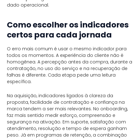
dado operacional.
Como escolher os indicadores
certos para cada jornada
O erro mais comum é usar o mesmo indicador para
todos os momentos. A experiência do cliente não é
homogênea. A percepção antes da compra, durante a
contratação, no uso do serviço e na recuperação de
falhas é diferente. Cada etapa pede uma leitura
específica.
Na aquisição, indicadores ligados à clareza da
proposta, facilidade de contratação e confiança na
marca tendem a ser mais relevantes. No onboarding,
faz mais sentido medir esforço, compreensão e
segurança na ativação. Em suporte, satisfação com
atendimento, resolução e tempo de espera ganham
peso. Já em programas de retenção, a combinação