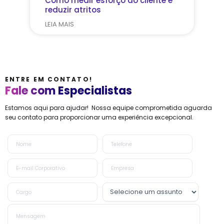
Como medir esforço do cliente e
reduzir atritos
LEIA MAIS
ENTRE EM CONTATO!
Fale com Especialistas
Estamos aqui para ajudar! Nossa equipe comprometida aguarda
seu contato para proporcionar uma experiência excepcional.