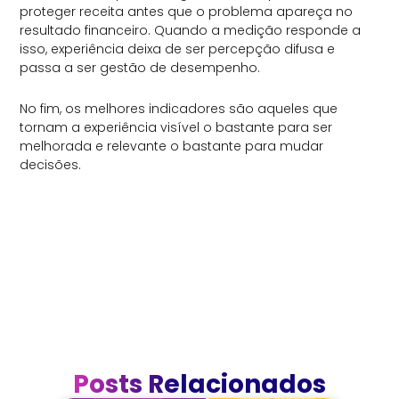
proteger receita antes que o problema apareça no
resultado financeiro. Quando a medição responde a
isso, experiência deixa de ser percepção difusa e
passa a ser gestão de desempenho.
No fim, os melhores indicadores são aqueles que
tornam a experiência visível o bastante para ser
melhorada e relevante o bastante para mudar
decisões.
Posts Relacionados