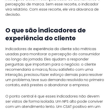
percepção de marca. Sem esse recorte, o indicador
vira relatório. Com esse recorte, ele vira alavanca de
decisão.
O que são indicadores de
experiência do cliente
Indicadores de
experiência do cliente
são métricas
usadas para monitorar a percepção do consumidor
ao longo da jornada. Eles ajudam a responder
perguntas que importam para o negócio: o cliente
recomendaria a marca, ficou satisfeito com uma
interação, precisou fazer esforço demais para resolver
um problema, teve sua demanda resolvida no primeiro
contato, está prestes a abandonar a empresa.
O ponto central é que esses indicadores não devem
ser vistos de forma isolada. Um NPS alto pode conviver
com um atendimento lento. Um CSAT positivo em um