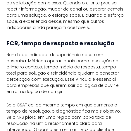
de solicitação complexos. Quando o cliente precisa
repetir informação, mudar de canal ou esperar demais
para uma solução, o esforço sobe. E quando o esforço
sobe, a experiência desce, mesmo que outros
indicadores ainda pareçam aceitáveis.
FCR, tempo de resposta e resolução
Nem todo indicador de experiência nasce em
pesquisa. Métricas operacionais como resolução no
primeiro contato, tempo médio de resposta, tempo
total para solução e reincidência ajudam a conectar
percepção com execução. Esse vínculo é essencial
para empresas que querem sair da lógica de ouvir e
entrar na lógica de corrigir.
Se o CSAT cai ao mesmo tempo em que aumenta o
tempo de resolução, o diagnóstico fica mais objetivo.
Se o NPS piora em uma região com baixa taxa de
resolução, há um direcionamento claro para
intervenção. O ganho está em unir voz do cliente e