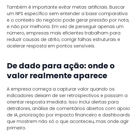
Também é importante evitar metas artificiais. Buscar
um NPS específico sem entender a base comparativa
e o contexto do negócio pode gerar pressão por nota,
e não por melhoria. Em vez de perseguir apenas um
número, empresas mais eficientes trabalham para
reduzir causas de atrito, corrigir falhas estruturais e
acelerar resposta em pontos sensíveis.
De dado para ação: onde o
valor realmente aparece
A empresa começa a capturar valor quando os
indicadores deixam de ser retrospectivos e passam a
orientar resposta imediata. Isso inclui alertas para
detratores, análise de comentários abertos com apoio
de IA, priorização por impacto financeiro e dashboards
que mostrem não só o que aconteceu, mas onde agir
primeiro.