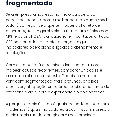
fragmentada
Se a empresa ainda está no início ou opera com
canais desconectados, a melhor decisão não é medir
tudo. É começar pelo que tem potencial direto de
orientar ação. Em geral, vale estruturar um núcleo com
NPS relacional, CSAT transacional em contatos críticos,
CES nas jornadas de maior esforço e alguns
indicadores operacionais ligados a atendimento e
resolução.
Com essa base, já é possível identificar detratores,
mapear causas recorrentes, comparar unidades e
criar uma rotina de resposta. Depois, a maturidade
vem com segmentação mais profunda, análises
preditivas, integração entre áreas e leitura conjunta de
experiência do cliente e
experiência do colaborador
.
A pergunta mais útil não é quais indicadores parecem
modernos. É quais indicadores ajudam sua empresa a
decidir mais rápido, corrigir com mais precisão e