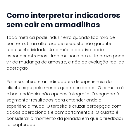
Como interpretar indicadores
sem cair em armadilhas
Toda métrica pode induzir erro quando lida fora de
contexto. Uma alta taxa de resposta não garante
representatividade. Uma média positiva pode
esconder extremos. Uma melhoria de curto prazo pode
vir de mudança de amostra, e não de evolução real da
operação.
Por isso, interpretar indicadores de experiência do
cliente exige pelo menos quatro cuidados. O primeiro é
olhar tendência, não apenas fotografia. O segundo é
segmentar resultados para entender onde a
experiência muda. O terceiro é cruzar percepção com
dados operacionais e comportamentais. O quarto é
considerar o momento da jornada em que o feedback
foi capturado.