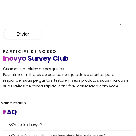
PARTICIPE DE NOSSO
Inovyo Survey Club
Criamos um clube de pesquisas.
Possuímos milhares de pessoas engajadas e prontas para
responder suas perguntas, testarem seus produtos, suas marcas e
suas idéias de forma rápida, confiável, conectada com você.
Saiba mais
FAQ
O que é a Inovyo?