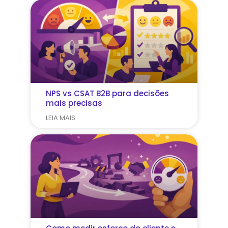
NPS vs CSAT B2B para decisões
mais precisas
LEIA MAIS