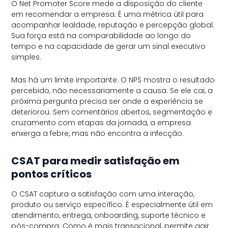
O Net Promoter Score mede a disposição do cliente
em recomendar a empresa. É uma métrica útil para
acompanhar lealdade, reputação e percepção global.
Sua força está na comparabilidade ao longo do
tempo e na capacidade de gerar um sinal executivo
simples.
Mas há um limite importante. O NPS mostra o resultado
percebido, não necessariamente a causa. Se ele cai, a
próxima pergunta precisa ser onde a experiência se
deteriorou. Sem comentários abertos, segmentação e
cruzamento com etapas da jornada, a empresa
enxerga a febre, mas não encontra a infecção.
CSAT para medir satisfação em
pontos críticos
O CSAT captura a satisfação com uma interação,
produto ou serviço específico. É especialmente útil em
atendimento, entrega, onboarding, suporte técnico e
pós-compra. Como é mais transacional, permite agir