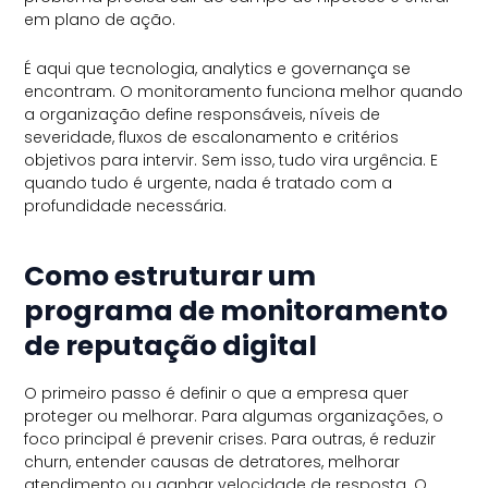
em plano de ação.
É aqui que tecnologia, analytics e governança se
encontram. O monitoramento funciona melhor quando
a organização define responsáveis, níveis de
severidade, fluxos de escalonamento e critérios
objetivos para intervir. Sem isso, tudo vira urgência. E
quando tudo é urgente, nada é tratado com a
profundidade necessária.
Como estruturar um
programa de monitoramento
de reputação digital
O primeiro passo é definir o que a empresa quer
proteger ou melhorar. Para algumas organizações, o
foco principal é prevenir crises. Para outras, é reduzir
churn, entender causas de detratores, melhorar
atendimento ou ganhar velocidade de resposta. O