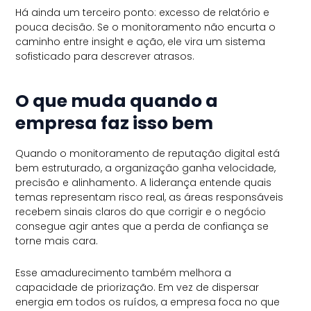
Há ainda um terceiro ponto: excesso de relatório e
pouca decisão. Se o monitoramento não encurta o
caminho entre insight e ação, ele vira um sistema
sofisticado para descrever atrasos.
O que muda quando a
empresa faz isso bem
Quando o monitoramento de reputação digital está
bem estruturado, a organização ganha velocidade,
precisão e alinhamento. A liderança entende quais
temas representam risco real, as áreas responsáveis
recebem sinais claros do que corrigir e o negócio
consegue agir antes que a perda de confiança se
torne mais cara.
Esse amadurecimento também melhora a
capacidade de priorização. Em vez de dispersar
energia em todos os ruídos, a empresa foca no que