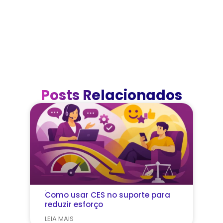
Posts Relacionados
Como usar CES no suporte para
reduzir esforço
LEIA MAIS