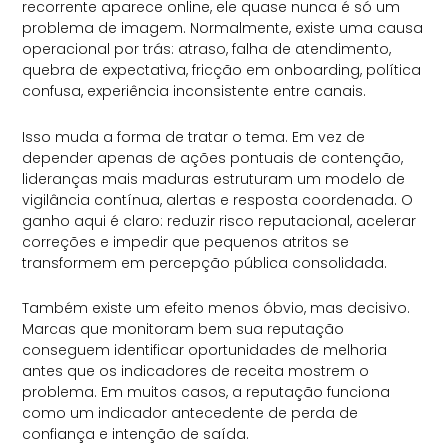
recorrente aparece online, ele quase nunca é só um
problema de imagem. Normalmente, existe uma causa
operacional por trás: atraso, falha de atendimento,
quebra de expectativa, fricção em onboarding, política
confusa, experiência inconsistente entre canais.
Isso muda a forma de tratar o tema. Em vez de
depender apenas de ações pontuais de contenção,
lideranças mais maduras estruturam um modelo de
vigilância contínua, alertas e resposta coordenada. O
ganho aqui é claro: reduzir risco reputacional, acelerar
correções e impedir que pequenos atritos se
transformem em percepção pública consolidada.
Também existe um efeito menos óbvio, mas decisivo.
Marcas que monitoram bem sua reputação
conseguem identificar oportunidades de melhoria
antes que os indicadores de receita mostrem o
problema. Em muitos casos, a reputação funciona
como um indicador antecedente de perda de
confiança e intenção de saída.