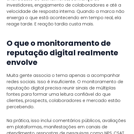
investidores, engajamento de colaboradores e até a
velocidade de resposta interna. Quando a marca não
enxerga o que está acontecendo em tempo real, ela
reage tarde. E reação tardia custa mais.
O que o monitoramento de
reputação digital realmente
envolve
Muita gente associa o tema apenas a acompanhar
redes sociais. Isso é insuficiente. O monitoramento de
reputação digital precisa reunir sinais de múltiplas
fontes para formar uma leitura confiável do que
clientes, prospects, colaboradores e mercado estão
percebendo.
Na prática, isso inclui comentários públicos, avaliações
em plataformas, manifestações em canais de
atendimento, respostas de pesquisas como NPS, CSAT