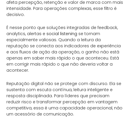
afeta percepção, retenção e valor de marca com mais
intensidade. Para operações complexas, esse filtro é
decisivo.
É nesse ponto que soluções integradas de feedback,
analytics, alertas e
social listening
se tornam
especialmente valiosas. Quando a leitura da
reputação se conecta aos indicadores de experiência
e aos fluxos de ação da operação, o ganho não está
apenas em saber mais rápido o que aconteceu. Está
em corrigir mais rápido o que não deveria voltar a
acontecer.
Reputação digital não se protege com discurso. Ela se
sustenta com escuta contínua, leitura inteligente e
resposta disciplinada. Para líderes que precisam
reduzir risco e transformar percepção em vantagem
competitiva, essa é uma capacidade operacional, não
um acessório de comunicação.