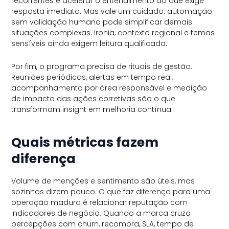
recorrentes e acelerar o entendimento do que exige
resposta imediata. Mas vale um cuidado: automação
sem validação humana pode simplificar demais
situações complexas. Ironia, contexto regional e temas
sensíveis ainda exigem leitura qualificada.
Por fim, o programa precisa de rituais de gestão.
Reuniões periódicas, alertas em tempo real,
acompanhamento por área responsável e medição
de impacto das ações corretivas são o que
transformam insight em melhoria contínua.
Quais métricas fazem
diferença
Volume de menções e sentimento são úteis, mas
sozinhos dizem pouco. O que faz diferença para uma
operação madura é relacionar reputação com
indicadores de negócio. Quando a marca cruza
percepções com churn, recompra, SLA, tempo de