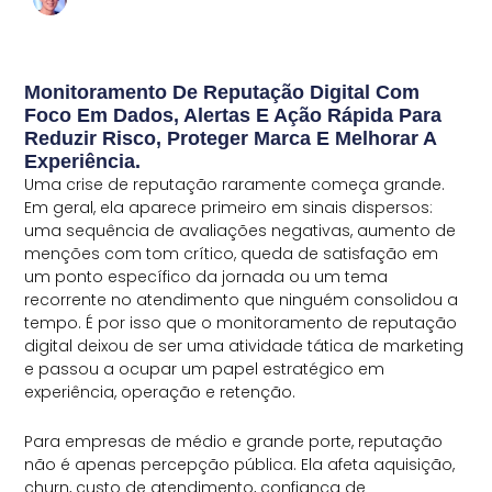
Monitoramento De Reputação Digital Com
Foco Em Dados, Alertas E Ação Rápida Para
Reduzir Risco, Proteger Marca E Melhorar A
Experiência.
Uma crise de reputação raramente começa grande.
Em geral, ela aparece primeiro em sinais dispersos:
uma sequência de avaliações negativas, aumento de
menções com tom crítico, queda de satisfação em
um ponto específico da jornada ou um tema
recorrente no atendimento que ninguém consolidou a
tempo. É por isso que o monitoramento de reputação
digital deixou de ser uma atividade tática de marketing
e passou a ocupar um papel estratégico em
experiência, operação e retenção.
Para empresas de médio e grande porte, reputação
não é apenas percepção pública. Ela afeta aquisição,
churn, custo de atendimento, confiança de