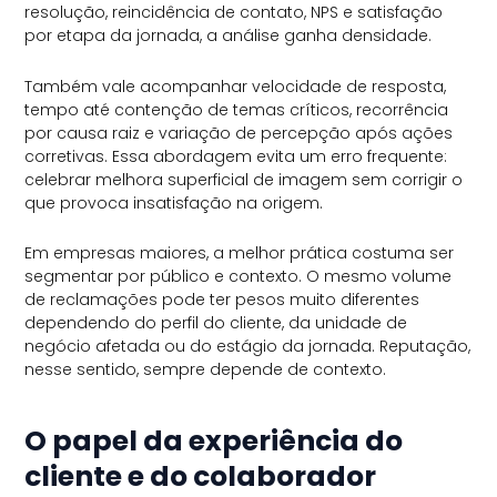
resolução, reincidência de contato, NPS e satisfação
por etapa da jornada, a análise ganha densidade.
Também vale acompanhar velocidade de resposta,
tempo até contenção de temas críticos, recorrência
por causa raiz e variação de percepção após ações
corretivas. Essa abordagem evita um erro frequente:
celebrar melhora superficial de imagem sem corrigir o
que provoca insatisfação na origem.
Em empresas maiores, a melhor prática costuma ser
segmentar por público e contexto. O mesmo volume
de reclamações pode ter pesos muito diferentes
dependendo do perfil do cliente, da unidade de
negócio afetada ou do estágio da jornada. Reputação,
nesse sentido, sempre depende de contexto.
O papel da experiência do
cliente e do colaborador