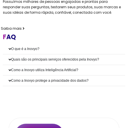
Possuímos milhares de pessoas engajadas e prontas para
responder suas perguntas, testarem seus produtos, suas marcas e
suas idéias de forma rápida, confiável, conectada com você.
Saiba mais
FAQ
O que é a Inovyo?
Quais são os principais serviços oferecidos pela Inovyo?
Como a Inovyo utiliza Inteligência Artificial?
Como a Inovyo protege a privacidade dos dados?