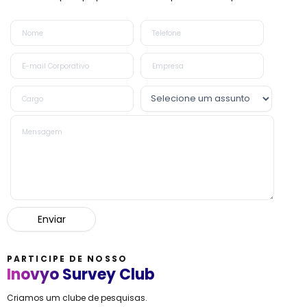
PARTICIPE DE NOSSO
Inovyo Survey Club
Criamos um clube de pesquisas.