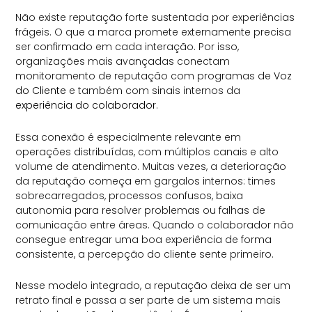
Não existe reputação forte sustentada por experiências
frágeis. O que a marca promete externamente precisa
ser confirmado em cada interação. Por isso,
organizações mais avançadas conectam
monitoramento de reputação com programas de
Voz
do Cliente
e também com sinais internos da
experiência do colaborador
.
Essa conexão é especialmente relevante em
operações distribuídas, com múltiplos canais e alto
volume de atendimento. Muitas vezes, a deterioração
da reputação começa em gargalos internos: times
sobrecarregados, processos confusos, baixa
autonomia para resolver problemas ou falhas de
comunicação entre áreas. Quando o colaborador não
consegue entregar uma boa experiência de forma
consistente, a percepção do cliente sente primeiro.
Nesse modelo integrado, a reputação deixa de ser um
retrato final e passa a ser parte de um sistema mais