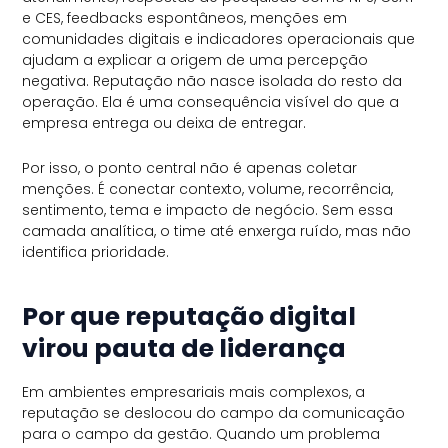
e CES, feedbacks espontâneos, menções em
comunidades digitais e indicadores operacionais que
ajudam a explicar a origem de uma percepção
negativa. Reputação não nasce isolada do resto da
operação. Ela é uma consequência visível do que a
empresa entrega ou deixa de entregar.
Por isso, o ponto central não é apenas coletar
menções. É conectar contexto, volume, recorrência,
sentimento, tema e impacto de negócio. Sem essa
camada analítica, o time até enxerga ruído, mas não
identifica prioridade.
Por que reputação digital
virou pauta de liderança
Em ambientes empresariais mais complexos, a
reputação se deslocou do campo da comunicação
para o campo da gestão. Quando um problema