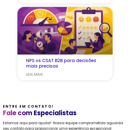
NPS vs CSAT B2B para decisões
mais precisas
LEIA MAIS
ENTRE EM CONTATO!
Fale com Especialistas
Estamos aqui para ajudar! Nossa equipe comprometida aguarda
seu contato para proporcionar uma experiência excepcional.