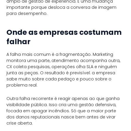
amplo de gestão de experiência. É uma mudança
importante porque desloca a conversa de imagem
para desempenho.
Onde as empresas costumam
falhar
A falha mais comum é a fragmentação. Marketing
monitora uma parte, atendimento acompanha outra,
CX coleta pesquisas, operações olha SLA e ninguém
junta as peças. O resultado é previsível: a empresa
sabe muito sobre cada pedaço e pouco sobre o
problema real.
Outra falha recorrente é reagir apenas ao que ganha
visibilidade pública. Isso cria uma gestão defensiva,
focada em apagar incêndios. Só que a maior parte
dos danos reputacionais nasce bem antes de virar
crise aberta.