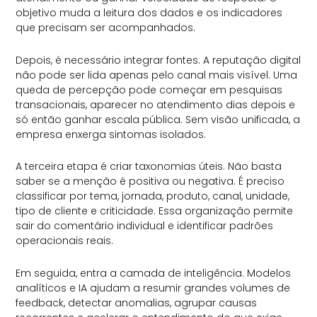
objetivo muda a leitura dos dados e os indicadores
que precisam ser acompanhados.
Depois, é necessário integrar fontes. A reputação digital
não pode ser lida apenas pelo canal mais visível. Uma
queda de percepção pode começar em pesquisas
transacionais, aparecer no atendimento dias depois e
só então ganhar escala pública. Sem visão unificada, a
empresa enxerga sintomas isolados.
A terceira etapa é criar taxonomias úteis. Não basta
saber se a menção é positiva ou negativa. É preciso
classificar por tema, jornada, produto, canal, unidade,
tipo de cliente e criticidade. Essa organização permite
sair do comentário individual e identificar padrões
operacionais reais.
Em seguida, entra a camada de inteligência. Modelos
analíticos e IA ajudam a resumir grandes volumes de
feedback, detectar anomalias, agrupar causas