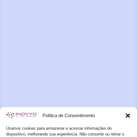
Política de Consentimento
Usamos cookies para armazenar e acessar informações do
dispositivo, melhorando sua experiência. Não consentir ou retirar o