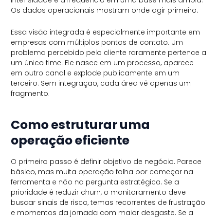
Os dados operacionais mostram onde agir primeiro.
Essa visão integrada é especialmente importante em
empresas com múltiplos pontos de contato. Um
problema percebido pelo cliente raramente pertence a
um único time. Ele nasce em um processo, aparece
em outro canal e explode publicamente em um
terceiro. Sem integração, cada área vê apenas um
fragmento.
Como estruturar uma
operação eficiente
O primeiro passo é definir objetivo de negócio. Parece
básico, mas muita operação falha por começar na
ferramenta e não na pergunta estratégica. Se a
prioridade é reduzir churn, o monitoramento deve
buscar sinais de risco, temas recorrentes de frustração
e momentos da jornada com maior desgaste. Se a