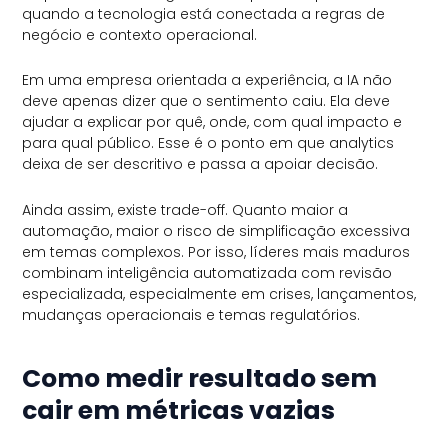
quando a tecnologia está conectada a regras de
negócio e contexto operacional.
Em uma empresa orientada a experiência, a IA não
deve apenas dizer que o sentimento caiu. Ela deve
ajudar a explicar por quê, onde, com qual impacto e
para qual público. Esse é o ponto em que analytics
deixa de ser descritivo e passa a apoiar decisão.
Ainda assim, existe trade-off. Quanto maior a
automação, maior o risco de simplificação excessiva
em temas complexos. Por isso, líderes mais maduros
combinam inteligência automatizada com revisão
especializada, especialmente em crises, lançamentos,
mudanças operacionais e temas regulatórios.
Como medir resultado sem
cair em métricas vazias