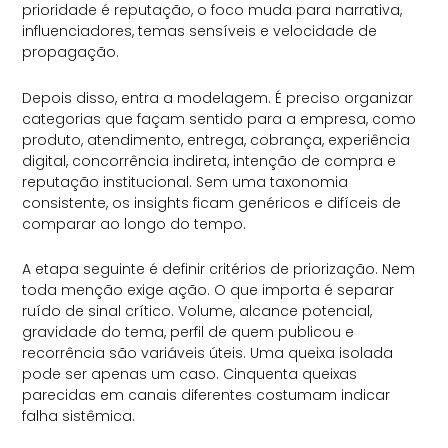
prioridade é reputação, o foco muda para narrativa,
influenciadores, temas sensíveis e velocidade de
propagação.
Depois disso, entra a modelagem. É preciso organizar
categorias que façam sentido para a empresa, como
produto, atendimento, entrega, cobrança, experiência
digital, concorrência indireta, intenção de compra e
reputação institucional. Sem uma taxonomia
consistente, os insights ficam genéricos e difíceis de
comparar ao longo do tempo.
A etapa seguinte é definir critérios de priorização. Nem
toda menção exige ação. O que importa é separar
ruído de sinal crítico. Volume, alcance potencial,
gravidade do tema, perfil de quem publicou e
recorrência são variáveis úteis. Uma queixa isolada
pode ser apenas um caso. Cinquenta queixas
parecidas em canais diferentes costumam indicar
falha sistêmica.