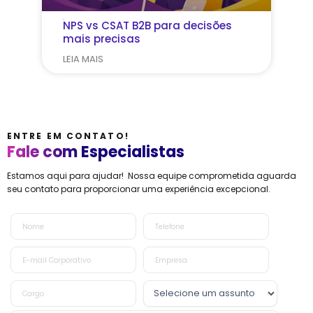
NPS vs CSAT B2B para decisões
mais precisas
LEIA MAIS
ENTRE EM CONTATO!
Fale com Especialistas
Estamos aqui para ajudar! Nossa equipe comprometida aguarda
seu contato para proporcionar uma experiência excepcional.