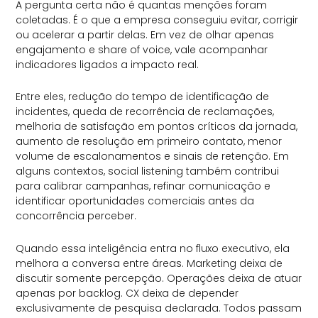
A pergunta certa não é quantas menções foram
coletadas. É o que a empresa conseguiu evitar, corrigir
ou acelerar a partir delas. Em vez de olhar apenas
engajamento e share of voice, vale acompanhar
indicadores ligados a impacto real.
Entre eles, redução do tempo de identificação de
incidentes, queda de recorrência de reclamações,
melhoria de satisfação em pontos críticos da jornada,
aumento de resolução em primeiro contato, menor
volume de escalonamentos e sinais de retenção. Em
alguns contextos, social listening também contribui
para calibrar campanhas, refinar comunicação e
identificar oportunidades comerciais antes da
concorrência perceber.
Quando essa inteligência entra no fluxo executivo, ela
melhora a conversa entre áreas. Marketing deixa de
discutir somente percepção. Operações deixa de atuar
apenas por backlog. CX deixa de depender
exclusivamente de pesquisa declarada. Todos passam