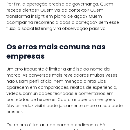
Por fim, a operação precisa de governança. Quem
recebe alertas? Quem valida contexto? Quem
transforma insight em plano de ação? Quem
acompanha recorrência após a correção? Sem esse
fluxo, o social listening vira observação passiva.
Os erros mais comuns nas
empresas
Um erro frequente é limitar a análise ao nome da
marca. As conversas mais reveladoras muitas vezes
não usam perfil oficial nem menção direta. Elas
aparecem em comparações, relatos de experiência,
vídeos, comunidades fechadas e comentários em
conteúdos de terceiros. Capturar apenas menções
óbvias reduz visibilidade justamente onde o risco pode
crescer.
Outro erro é tratar tudo como atendimento. Há