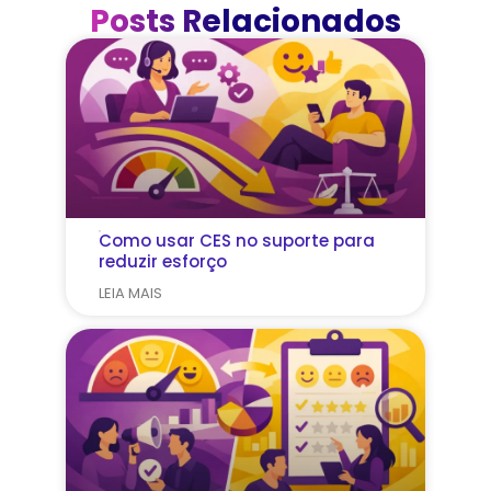
Posts Relacionados
Como usar CES no suporte para
reduzir esforço
LEIA MAIS