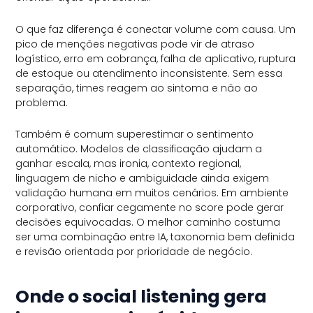
O que faz diferença é conectar volume com causa. Um
pico de menções negativas pode vir de atraso
logístico, erro em cobrança, falha de aplicativo, ruptura
de estoque ou atendimento inconsistente. Sem essa
separação, times reagem ao sintoma e não ao
problema.
Também é comum superestimar o sentimento
automático. Modelos de classificação ajudam a
ganhar escala, mas ironia, contexto regional,
linguagem de nicho e ambiguidade ainda exigem
validação humana em muitos cenários. Em ambiente
corporativo, confiar cegamente no score pode gerar
decisões equivocadas. O melhor caminho costuma
ser uma combinação entre IA, taxonomia bem definida
e revisão orientada por prioridade de negócio.
Onde o social listening gera