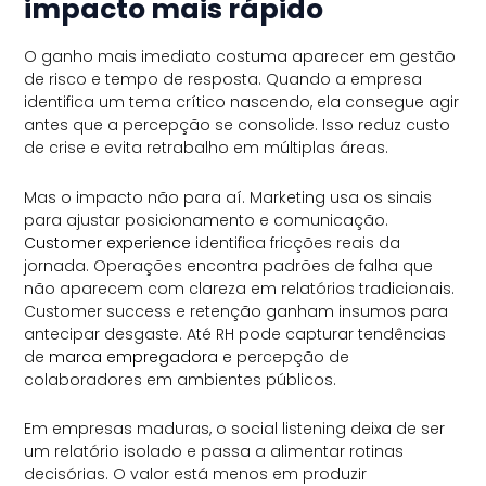
impacto mais rápido
O ganho mais imediato costuma aparecer em gestão
de risco e tempo de resposta. Quando a empresa
identifica um tema crítico nascendo, ela consegue agir
antes que a percepção se consolide. Isso reduz custo
de crise e evita retrabalho em múltiplas áreas.
Mas o impacto não para aí. Marketing usa os sinais
para ajustar posicionamento e comunicação.
Customer experience
identifica fricções reais da
jornada. Operações encontra padrões de falha que
não aparecem com clareza em relatórios tradicionais.
Customer success e retenção ganham insumos para
antecipar desgaste. Até RH pode capturar tendências
de
marca empregadora
e percepção de
colaboradores em ambientes públicos.
Em empresas maduras, o social listening deixa de ser
um relatório isolado e passa a alimentar rotinas
decisórias. O valor está menos em produzir