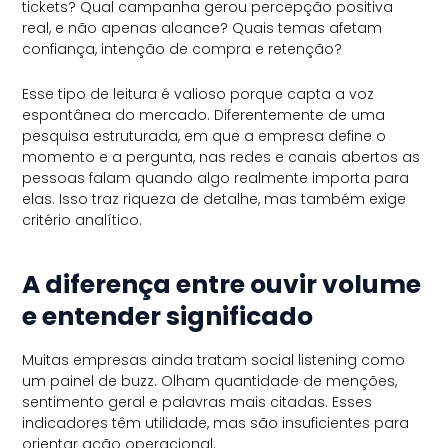
tickets? Qual campanha gerou percepção positiva
real, e não apenas alcance? Quais temas afetam
confiança, intenção de compra e retenção?
Esse tipo de leitura é valioso porque capta a voz
espontânea do mercado. Diferentemente de uma
pesquisa estruturada, em que a empresa define o
momento e a pergunta, nas redes e canais abertos as
pessoas falam quando algo realmente importa para
elas. Isso traz riqueza de detalhe, mas também exige
critério analítico.
A diferença entre ouvir volume
e entender significado
Muitas empresas ainda tratam social listening como
um painel de buzz. Olham quantidade de menções,
sentimento geral e palavras mais citadas. Esses
indicadores têm utilidade, mas são insuficientes para
orientar ação operacional.