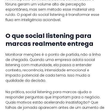
fóruns geram um volume alto de percepção
espontânea, mas sem método esse material vira
ruído. O papel do social listening é transformar esse
fluxo em inteligência acionável.
O que social listening para
marcas realmente entrega
Monitorar menções é o ponto de partida, não a linha
de chegada. Quando uma empresa adota social
listening com maturidade, ela passa a entender
contexto, recorrência, intensidade emocional e
impacto potencial de cada tema. Isso muda a
qualidade da decisão.
Na prática, social listening para marcas ajuda a
responder perguntas que importam para o negócio.
Quais motivos estão acelerando insatisfação? Que
falhas de jornada aparecem antes de um aumento de