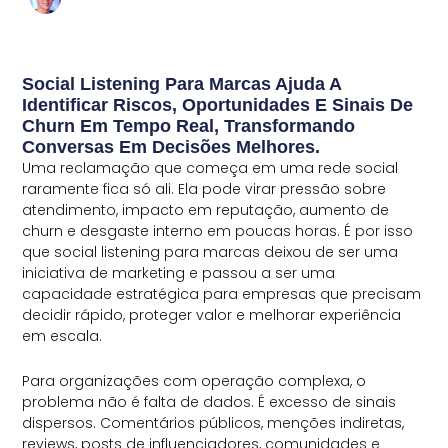
Social Listening Para Marcas Ajuda A
Identificar Riscos, Oportunidades E Sinais De
Churn Em Tempo Real, Transformando
Conversas Em Decisões Melhores.
Uma reclamação que começa em uma rede social
raramente fica só ali. Ela pode virar pressão sobre
atendimento, impacto em reputação, aumento de
churn e desgaste interno em poucas horas. É por isso
que social listening para marcas deixou de ser uma
iniciativa de marketing e passou a ser uma
capacidade estratégica para empresas que precisam
decidir rápido, proteger valor e melhorar experiência
em escala.
Para organizações com operação complexa, o
problema não é falta de dados. É excesso de sinais
dispersos. Comentários públicos, menções indiretas,
reviews, posts de influenciadores, comunidades e