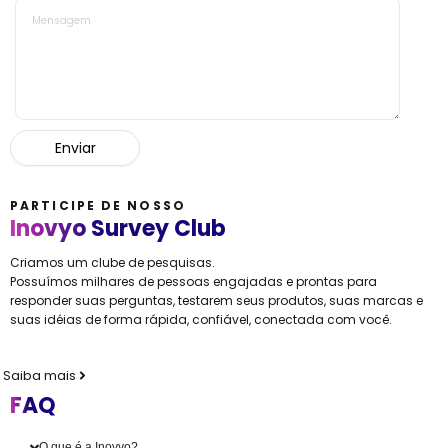
PARTICIPE DE NOSSO
Inovyo Survey Club
Criamos um clube de pesquisas.
Possuímos milhares de pessoas engajadas e prontas para
responder suas perguntas, testarem seus produtos, suas marcas e
suas idéias de forma rápida, confiável, conectada com você.
Saiba mais
FAQ
O que é a Inovyo?