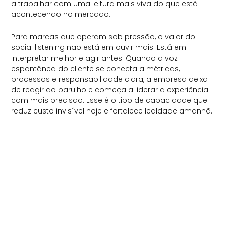
a trabalhar com uma leitura mais viva do que está
acontecendo no mercado.
Para marcas que operam sob pressão, o valor do
social listening não está em ouvir mais. Está em
interpretar melhor e agir antes. Quando a voz
espontânea do cliente se conecta a métricas,
processos e responsabilidade clara, a empresa deixa
de reagir ao barulho e começa a liderar a experiência
com mais precisão. Esse é o tipo de capacidade que
reduz custo invisível hoje e fortalece lealdade amanhã.